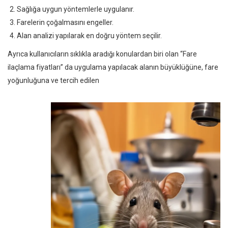
Sağlığa uygun yöntemlerle uygulanır.
Farelerin çoğalmasını engeller.
Alan analizi yapılarak en doğru yöntem seçilir.
Ayrıca kullanıcıların sıklıkla aradığı konulardan biri olan “Fare
ilaçlama fiyatları” da uygulama yapılacak alanın büyüklüğüne, fare
yoğunluğuna ve tercih edilen