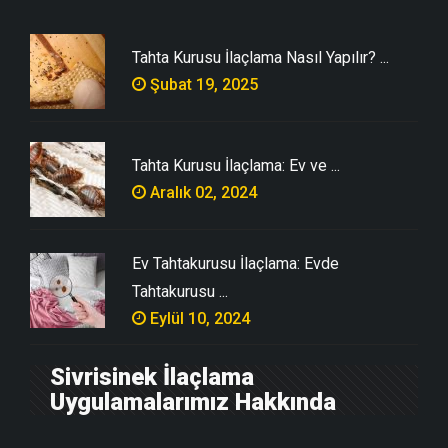
Tahta Kurusu İlaçlama Nasıl Yapılır? ...
Şubat 19, 2025
Tahta Kurusu İlaçlama: Ev ve ...
Aralık 02, 2024
Ev Tahtakurusu İlaçlama: Evde
Tahtakurusu ...
Eylül 10, 2024
Sivrisinek İlaçlama
Uygulamalarımız Hakkında