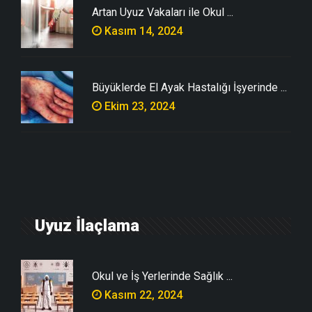
Artan Uyuz Vakaları ile Okul ...
Kasım 14, 2024
Büyüklerde El Ayak Hastalığı İşyerinde ...
Ekim 23, 2024
Uyuz İlaçlama
Okul ve İş Yerlerinde Sağlık ...
Kasım 22, 2024