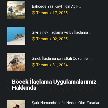
Bahçede Yaz Keyfi İçin Açık ...
Temmuz 17, 2025
Sivrisinek İlaçlama ve Ev İlaçlama ...
Temmuz 02, 2025
Sinek İlaçlama için Etkili Çözümler ...
Temmuz 31, 2024
Böcek İlaçlama Uygulamalarımız
Hakkında
Şark Hamamböceği: Neden Olur, Zararları