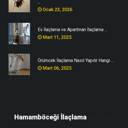
...
Ocak 23, 2026
Ev İlaçlama ve Apartman İlaçlama ...
Mart 11, 2025
Örümcek İlaçlama Nasıl Yapılır Hangi ...
Mart 06, 2025
Hamamböceği İlaçlama