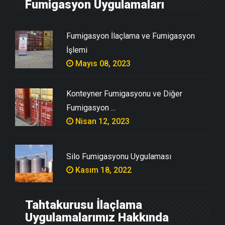
Fumigasyon Uygulamaları
Fumigasyon İlaçlama ve Fumigasyon
İşlemi
Mayıs 08, 2023
Konteyner Fumigasyonu ve Diğer
Fumigasyon ...
Nisan 12, 2023
Silo Fumigasyonu Uygulaması
Kasım 18, 2022
Tahtakurusu İlaçlama
Uygulamalarımız Hakkında