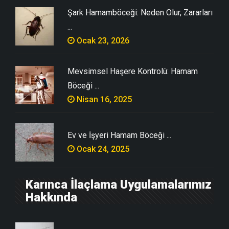
Şark Hamamböceği: Neden Olur, Zararları
...
Ocak 23, 2026
Mevsimsel Haşere Kontrolü: Hamam
Böceği ...
Nisan 16, 2025
Ev ve İşyeri Hamam Böceği ...
Ocak 24, 2025
Karınca İlaçlama Uygulamalarımız
Hakkında