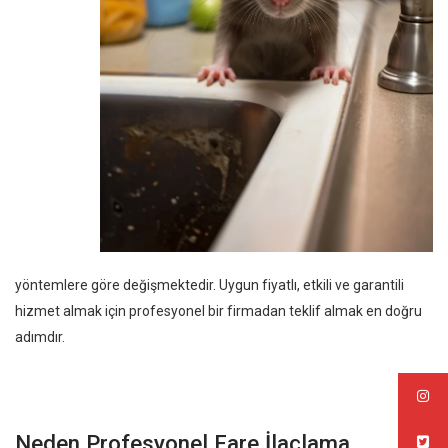
yöntemlere göre değişmektedir. Uygun fiyatlı, etkili ve garantili
hizmet almak için profesyonel bir firmadan teklif almak en doğru
adımdır.
Neden Profesyonel Fare İlaçlama