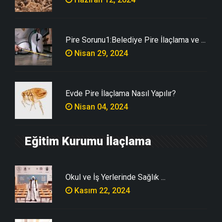
Pire Sorunu1:Belediye Pire İlaçlama ve ...
Nisan 29, 2024
Evde Pire İlaçlama Nasıl Yapılır?
Nisan 04, 2024
Eğitim Kurumu İlaçlama
Okul ve İş Yerlerinde Sağlık ...
Kasım 22, 2024