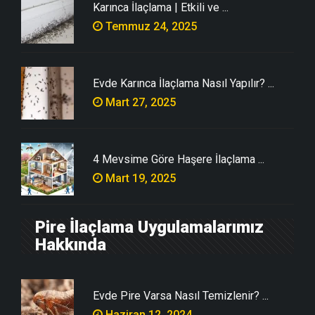
Karınca İlaçlama | Etkili ve ...
Temmuz 24, 2025
Evde Karınca İlaçlama Nasıl Yapılır? ...
Mart 27, 2025
4 Mevsime Göre Haşere İlaçlama ...
Mart 19, 2025
Pire İlaçlama Uygulamalarımız
Hakkında
Evde Pire Varsa Nasıl Temizlenir? ...
Haziran 12, 2024