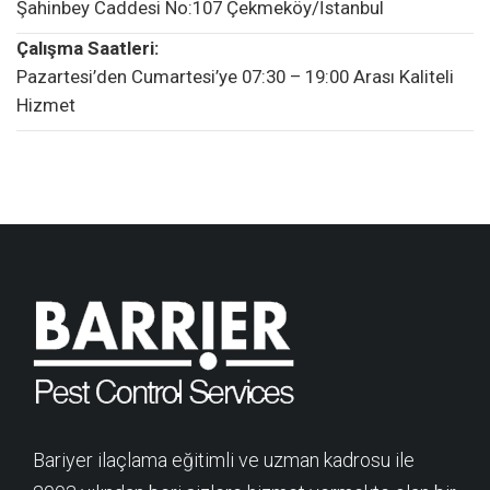
Şahinbey Caddesi No:107 Çekmeköy/İstanbul
Çalışma Saatleri:
Pazartesi’den Cumartesi’ye 07:30 – 19:00 Arası Kaliteli
Hizmet
Bariyer ilaçlama eğitimli ve uzman kadrosu ile