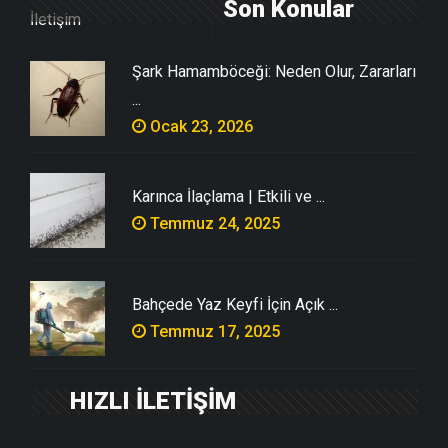
Son Konular
İletişim
Şark Hamamböceği: Neden Olur, Zararları
...
Ocak 23, 2026
Karınca İlaçlama | Etkili ve ...
Temmuz 24, 2025
Bahçede Yaz Keyfi İçin Açık ...
Temmuz 17, 2025
HIZLI İLETİŞİM